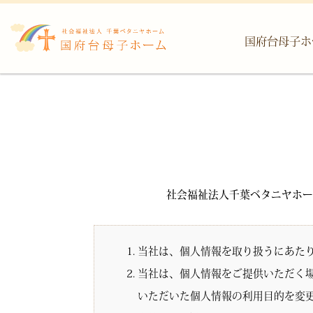
国府台母子ホ
社会福祉法人千葉ベタニヤホー
当社は、個人情報を取り扱うにあた
当社は、個人情報をご提供いただく
いただいた個人情報の利用目的を変