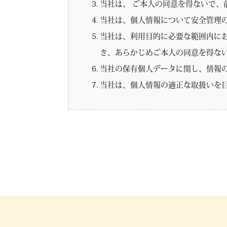
当社は、 ご本人の同意を得ないで、
当社は、個人情報について安全管理
当社は、利用目的に必要な範囲内に
き、あらかじめご本人の同意を得な
当社の保有個人データに関し、情報
当社は、個人情報の適正な取扱いを