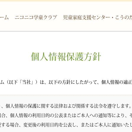
ーム
ニコニコ学童クラブ
児童家庭支援センター・こうの
個人情報保護方針
ム（以下「当社」）は、以下の方針にしたがって、個人情報の適
り、個人情報の保護に関する法律および関係する法令を遵守します
場合、個人情報の利用目的の公表またはご本人への通知等により、
更する場合、変更後の利用目的を公表し、またはご本人に通知いた