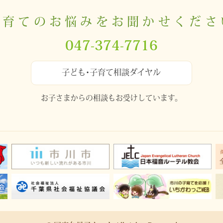
子育てのお悩みをお聞かせくださ
047-374-7716
子ども･子育て相談ダイヤル
お子さまからの相談もお受けしています。