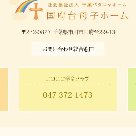
〒272-0827 千葉県市川市国府台2-9-13
お問い合わせ総合窓口
ニコニコ学童クラブ
047-372-1473