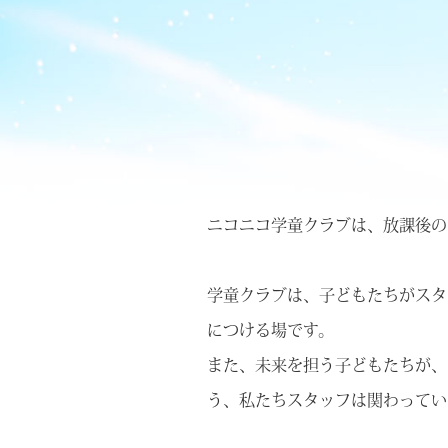
ニコニコ学童クラブは、放課後の
学童クラブは、子どもたちがスタ
につける場です。
また、未来を担う子どもたちが、
う、私たちスタッフは関わってい