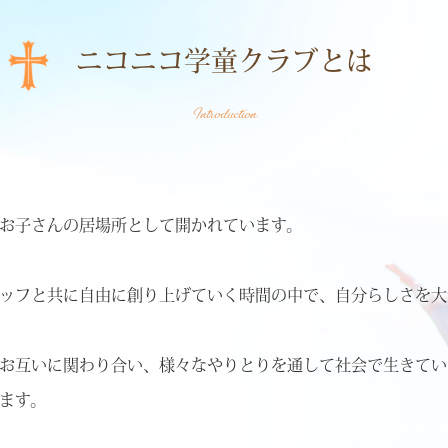
ニコニコ学童クラブとは
Introduction
お子さんの居場所として開かれています。
ッフと共に自由に創り上げていく時間の中で、自分らしさを大
お互いに関わり合い、様々なやりとりを通して社会で生きてい
ます。