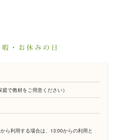
休暇・お休みの日
家庭で教材をご用意ください）
から利用する場合は、13:00からの利用と