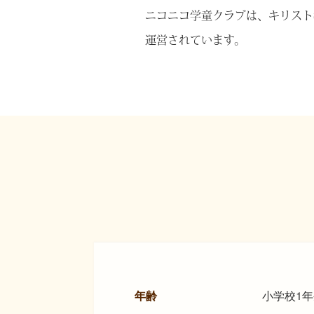
ニコニコ学童クラブは、キリスト
運営されています。
小学校1
年齢