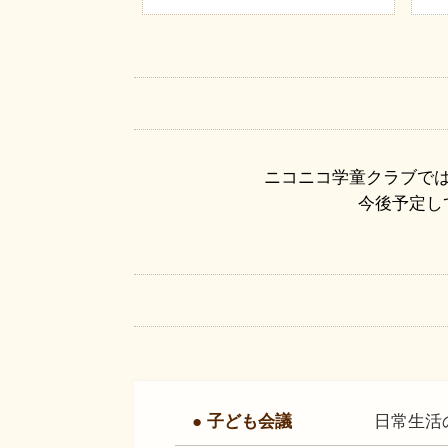
ニコニコ学童クラブで
今後予定し
● 子ども会議
日常生活