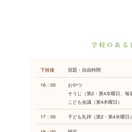
学校のある
下校後
宿題・自由時間
16：00
おやつ
そうじ（第2・第4水曜日、毎
こども会議（第4木曜日）
17：00
子ども礼拝（第2・第4水曜日
18：00
帰宅