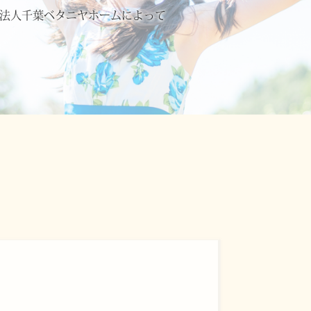
法人千葉ベタニヤホームによって