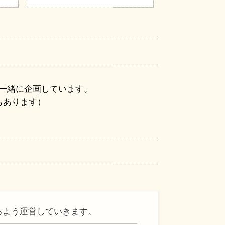
一緒に企画しています。
もあります）
るよう運営していきます。