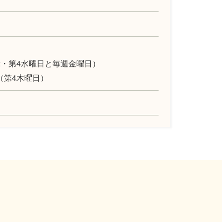
2・第4水曜日と毎週金曜日）
（第4木曜日）