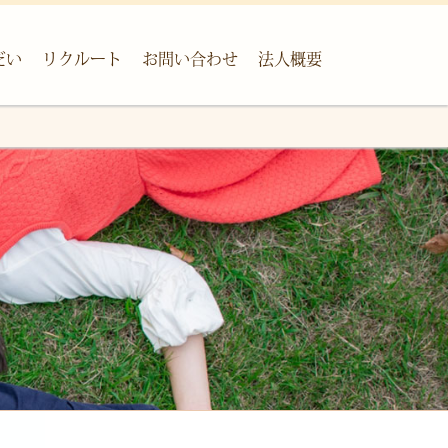
だい
リクルート
お問い合わせ
法人概要