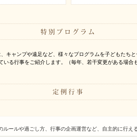
特別プログラム
は、キャンプや遠足など、様々なプログラムを子どもたちと
ている行事をご紹介します。（毎年、若干変更がある場合
定例行事
のルールや過ごし方、行事の企画運営など、自主的に行え